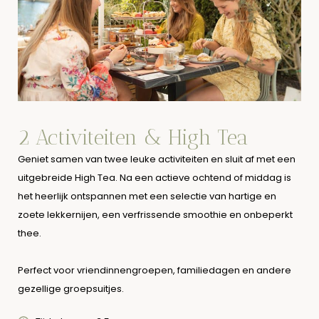
2 Activiteiten & High Tea
Geniet samen van twee leuke activiteiten en sluit af met een
uitgebreide High Tea. Na een actieve ochtend of middag is
het heerlijk ontspannen met een selectie van hartige en
zoete lekkernijen, een verfrissende smoothie en onbeperkt
thee.
Perfect voor vriendinnengroepen, familiedagen en andere
gezellige groepsuitjes.