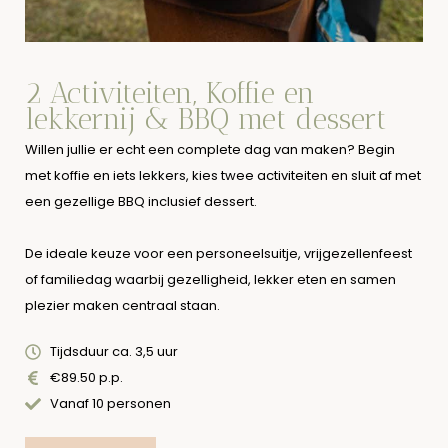
2 Activiteiten, Koffie en
lekkernij & BBQ met dessert
Willen jullie er echt een complete dag van maken? Begin
met koffie en iets lekkers, kies twee activiteiten en sluit af met
een gezellige BBQ inclusief dessert.
De ideale keuze voor een personeelsuitje, vrijgezellenfeest
of familiedag waarbij gezelligheid, lekker eten en samen
plezier maken centraal staan.
Tijdsduur ca. 3,5 uur
€89.50 p.p.
Vanaf 10 personen