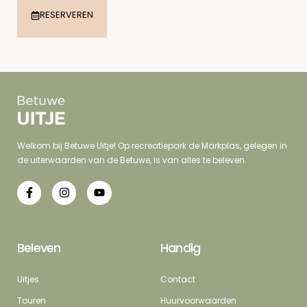
RESERVEREN
Welkom bij Betuwe Uitje! Op recreatiepark de Markplas, gelegen in
de uiterwaarden van de Betuwe, is van alles te beleven.
Beleven
Handig
Uitjes
Contact
Touren
Huurvoorwaarden