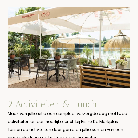
2 Activiteiten & Lunch
Maak van jullie uitje een compleet verzorgde dag met twee
activiteiten en een heerlijke lunch bij Bistro De Markplas.
Tussen de activiteiten door genieten jullie samen van een
smakelijke lunch op het terras aan het water.