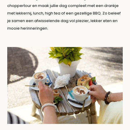
choppertour en maak jullie dag compleet met een drankje
met lekkernij, lunch, high tea of een gezellige BBQ. Zo beleef
je samen een afwisselende dag vol plezier, lekker eten en
mooie herinneringen.