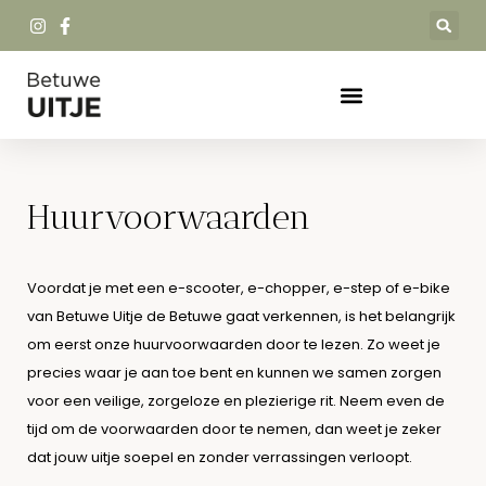
Huurvoorwaarden
Voordat je met een e-scooter, e-chopper, e-step of e-bike
van Betuwe Uitje de Betuwe gaat verkennen, is het belangrijk
om eerst onze huurvoorwaarden door te lezen. Zo weet je
precies waar je aan toe bent en kunnen we samen zorgen
voor een veilige, zorgeloze en plezierige rit. Neem even de
tijd om de voorwaarden door te nemen, dan weet je zeker
dat jouw uitje soepel en zonder verrassingen verloopt.