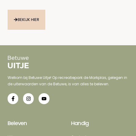
BEKIJK HIER
Welkom bij Betuwe Uitje! Op recreatiepark de Markplas, gelegen in
de uiterwaarden van de Betuwe, is van alles te beleven.
Beleven
Handig