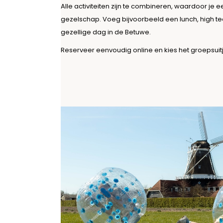
Alle activiteiten zijn te combineren, waardoor je e
gezelschap. Voeg bijvoorbeeld een lunch, high te
gezellige dag in de Betuwe.
Reserveer eenvoudig online en kies het groepsuitje 