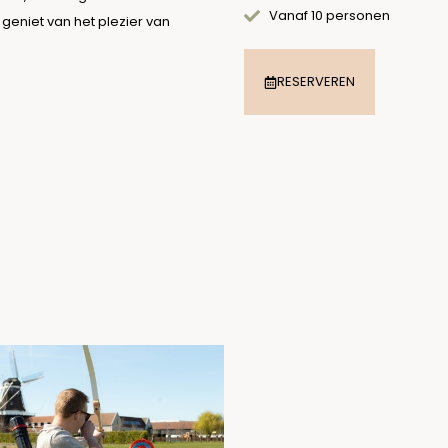
Vanaf 10 personen
geniet van het plezier van
RESERVEREN