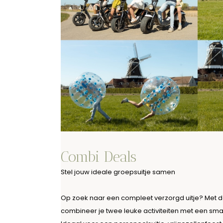
Combi Deals
Stel jouw ideale groepsuitje samen
Op zoek naar een compleet verzorgd uitje? Met d
combineer je twee leuke activiteiten met een smake