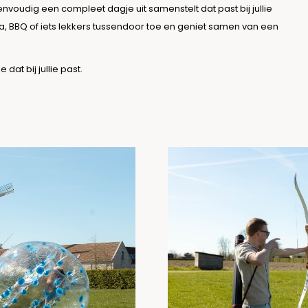
envoudig een compleet dagje uit samenstelt dat past bij jullie
a, BBQ of iets lekkers tussendoor toe en geniet samen van een
dat bij jullie past.