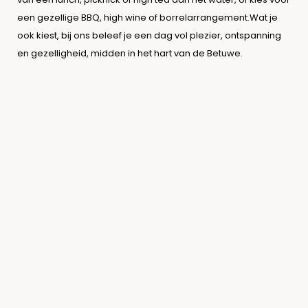
een gezellige BBQ, high wine of borrelarrangement.Wat je
ook kiest, bij ons beleef je een dag vol plezier, ontspanning
en gezelligheid, midden in het hart van de Betuwe.