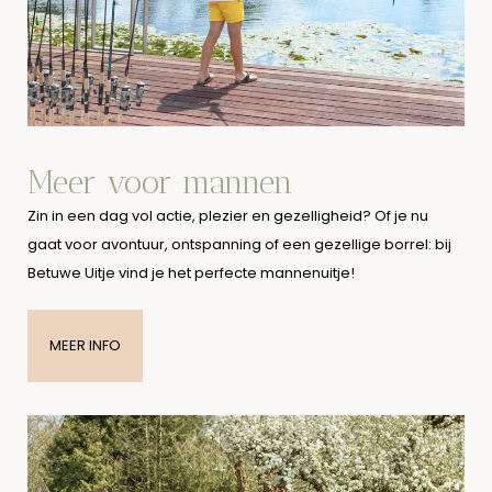
Meer voor mannen
Zin in een dag vol actie, plezier en gezelligheid? Of je nu
gaat voor avontuur, ontspanning of een gezellige borrel: bij
Betuwe Uitje vind je het perfecte mannenuitje!
MEER INFO