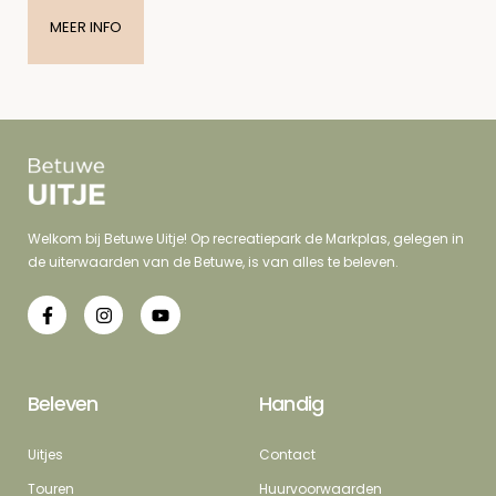
MEER INFO
Welkom bij Betuwe Uitje! Op recreatiepark de Markplas, gelegen in
de uiterwaarden van de Betuwe, is van alles te beleven.
Beleven
Handig
Uitjes
Contact
Touren
Huurvoorwaarden