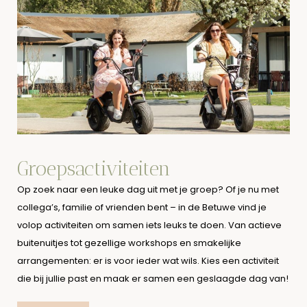
Groepsactiviteiten
Op zoek naar een leuke dag uit met je groep? Of je nu met
collega’s, familie of vrienden bent – in de Betuwe vind je
volop activiteiten om samen iets leuks te doen. Van actieve
buitenuitjes tot gezellige workshops en smakelijke
arrangementen: er is voor ieder wat wils. Kies een activiteit
die bij jullie past en maak er samen een geslaagde dag van!