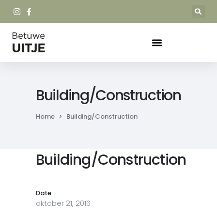
Building/Construction
Home
>
Building/Construction
Building/Construction
Date
oktober 21, 2016