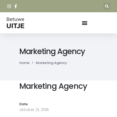
Marketing Agency
Home
>
Marketing Agency
Marketing Agency
Date
oktober 21, 2016