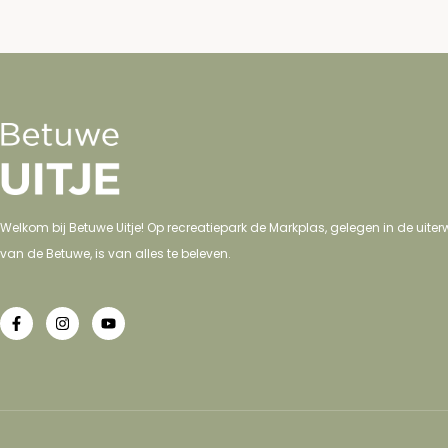
Welkom bij Betuwe Uitje! Op recreatiepark de Markplas, gelegen in de uit
van de Betuwe, is van alles te beleven.